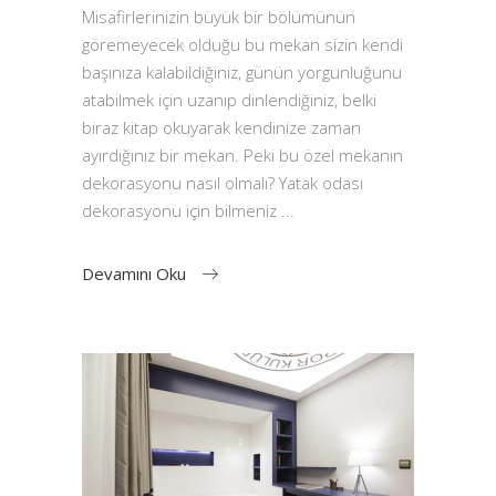
Misafirlerinizin büyük bir bölümünün
göremeyecek olduğu bu mekan sizin kendi
başınıza kalabildiğiniz, günün yorgunluğunu
atabilmek için uzanıp dinlendiğiniz, belki
biraz kitap okuyarak kendinize zaman
ayırdığınız bir mekan. Peki bu özel mekanın
dekorasyonu nasıl olmalı? Yatak odası
dekorasyonu için bilmeniz
Devamını Oku