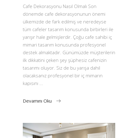
Cafe Dekorasyonu Nasıl Olmalı Son
dönemde cafe dekorasyonunun önemi
ülkemizde de fark edilmiş ve neredeyse
tüm cafeler tasarım konusunda birbirleri ile
yarışır hale gelmişlerdir. Çoğu cafe sahibi iç
mimari tasarım konusunda profesyonel
destek almaktadır. Günümüzde müşterilerin
ilk dikkatini çeken şey şüphesiz cafenizin
tasarımı oluyor. Siz de bu yarışa dahil
olacaksanız profesyonel bir iç mimarın
kapısını
Devamını Oku