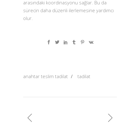
arasındaki koordinasyonu sağlar. Bu da
sürecin daha düzenli ilerlemesine yardımcı
olur.
anahtar teslim tadilat
/
tadilat