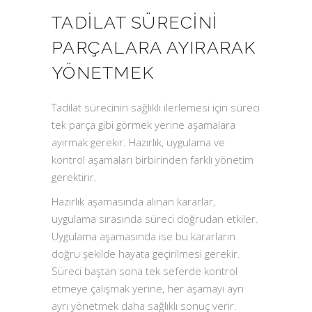
TADILAT SÜRECINI
PARÇALARA AYIRARAK
YÖNETMEK
Tadilat sürecinin sağlıklı ilerlemesi için süreci
tek parça gibi görmek yerine aşamalara
ayırmak gerekir. Hazırlık, uygulama ve
kontrol aşamaları birbirinden farklı yönetim
gerektirir.
Hazırlık aşamasında alınan kararlar,
uygulama sırasında süreci doğrudan etkiler.
Uygulama aşamasında ise bu kararların
doğru şekilde hayata geçirilmesi gerekir.
Süreci baştan sona tek seferde kontrol
etmeye çalışmak yerine, her aşamayı ayrı
ayrı yönetmek daha sağlıklı sonuç verir.