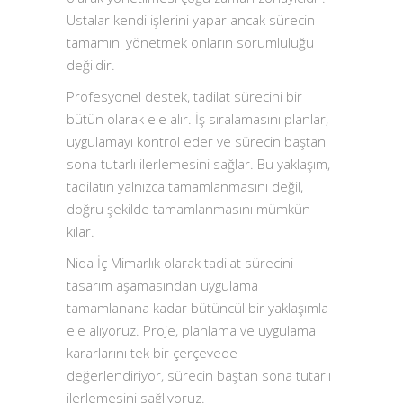
Ustalar kendi işlerini yapar ancak sürecin
tamamını yönetmek onların sorumluluğu
değildir.
Profesyonel destek, tadilat sürecini bir
bütün olarak ele alır. İş sıralamasını planlar,
uygulamayı kontrol eder ve sürecin baştan
sona tutarlı ilerlemesini sağlar. Bu yaklaşım,
tadilatın yalnızca tamamlanmasını değil,
doğru şekilde tamamlanmasını mümkün
kılar.
Nida İç Mimarlık olarak tadilat sürecini
tasarım aşamasından uygulama
tamamlanana kadar bütüncül bir yaklaşımla
ele alıyoruz. Proje, planlama ve uygulama
kararlarını tek bir çerçevede
değerlendiriyor, sürecin baştan sona tutarlı
ilerlemesini sağlıyoruz.