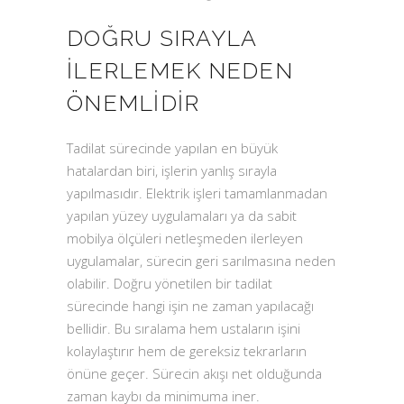
DOĞRU SIRAYLA
İLERLEMEK NEDEN
ÖNEMLIDIR
Tadilat sürecinde yapılan en büyük
hatalardan biri, işlerin yanlış sırayla
yapılmasıdır. Elektrik işleri tamamlanmadan
yapılan yüzey uygulamaları ya da sabit
mobilya ölçüleri netleşmeden ilerleyen
uygulamalar, sürecin geri sarılmasına neden
olabilir. Doğru yönetilen bir tadilat
sürecinde hangi işin ne zaman yapılacağı
bellidir. Bu sıralama hem ustaların işini
kolaylaştırır hem de gereksiz tekrarların
önüne geçer. Sürecin akışı net olduğunda
zaman kaybı da minimuma iner.