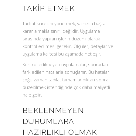
TAKIP ETMEK
Tadilat sürecini yönetmek, yalnızca başta
karar almakla sınırlı değildir. Uygulama
sırasında yapılan işlerin düzenli olarak
kontrol edilmesi gerekir. Ölçüler, detaylar ve
uygulama kalitesi bu aşamada netleşir.
Kontrol edilmeyen uygulamalar, sonradan
fark edilen hatalarla sonuçlanır. Bu hatalar
çoğu zaman tadilat tamamlandıktan sonra
düzeltilmek istendiğinde çok daha maliyetli
hale gelir.
BEKLENMEYEN
DURUMLARA
HAZIRLIKLI OLMAK