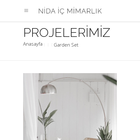
Garden Set