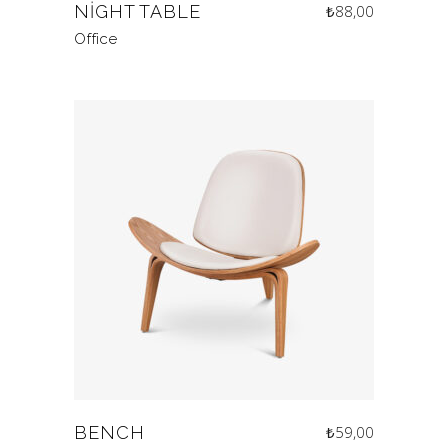
NIGHT TABLE
₺
88,00
Office
BENCH
₺
59,00