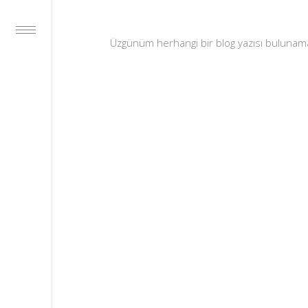
Üzgünüm herhangi bir blog yazısı bulunam