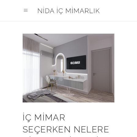
İÇ MIMAR
SEÇERKEN NELERE