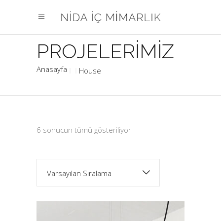
House
6 sonucun tümü gösteriliyor
Varsayılan Sıralama