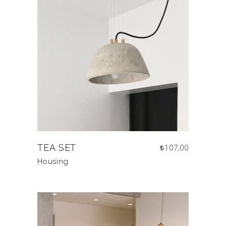
TEA SET
₺
107,00
Housing