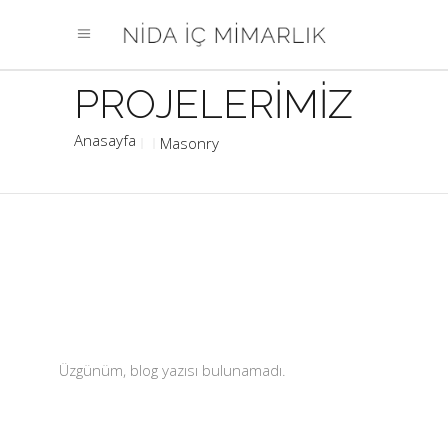
Masonry
Üzgünüm, blog yazısı bulunamadı.