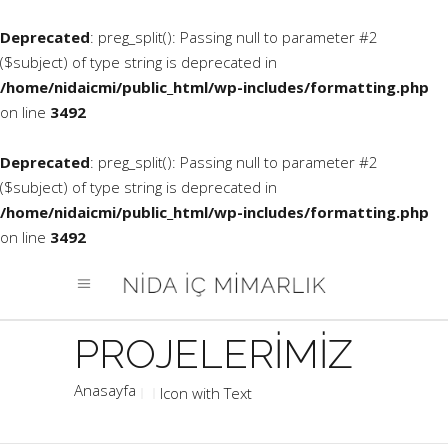
Deprecated
: preg_split(): Passing null to parameter #2
($subject) of type string is deprecated in
/home/nidaicmi/public_html/wp-includes/formatting.php
on line
3492
Deprecated
: preg_split(): Passing null to parameter #2
($subject) of type string is deprecated in
/home/nidaicmi/public_html/wp-includes/formatting.php
on line
3492
Icon with Text