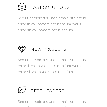
FAST SOLUTIONS
Sed ut perspiciatis unde omnis iste natus
errorsit voluptatem accusantium natus
error sit voluptatem accus antium
NEW PROJECTS
Sed ut perspiciatis unde omnis iste natus
errorsit voluptatem accusantium natus
error sit voluptatem accus antium
BEST LEADERS
Sed ut perspiciatis unde omnis iste natus