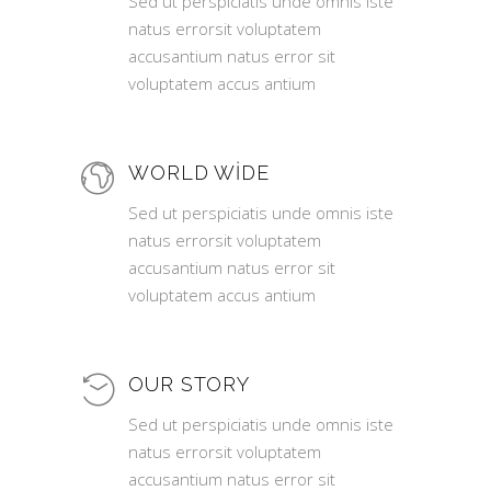
Sed ut perspiciatis unde omnis iste
natus errorsit voluptatem
accusantium natus error sit
voluptatem accus antium
WORLD WIDE
Sed ut perspiciatis unde omnis iste
natus errorsit voluptatem
accusantium natus error sit
voluptatem accus antium
OUR STORY
Sed ut perspiciatis unde omnis iste
natus errorsit voluptatem
accusantium natus error sit