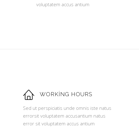
voluptatem accus antium
WORKING HOURS
Sed ut perspiciatis unde omnis iste natus
errorsit voluptatem accusantium natus
error sit voluptatem accus antium