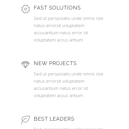
FAST SOLUTIONS
Sed ut perspiciatis unde omnis iste
natus errorsit voluptatem
accusantium natus error sit
voluptatem accus antium
NEW PROJECTS
Sed ut perspiciatis unde omnis iste
natus errorsit voluptatem
accusantium natus error sit
voluptatem accus antium
BEST LEADERS