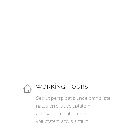
WORKING HOURS
Sed ut perspiciatis unde omnis iste
natus errorsit voluptatem
accusantium natus error sit
voluptatem accus antium