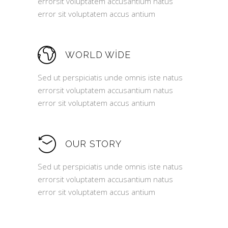
errorsit voluptatem accusantium natus
error sit voluptatem accus antium
WORLD WIDE
Sed ut perspiciatis unde omnis iste natus
errorsit voluptatem accusantium natus
error sit voluptatem accus antium
OUR STORY
Sed ut perspiciatis unde omnis iste natus
errorsit voluptatem accusantium natus
error sit voluptatem accus antium