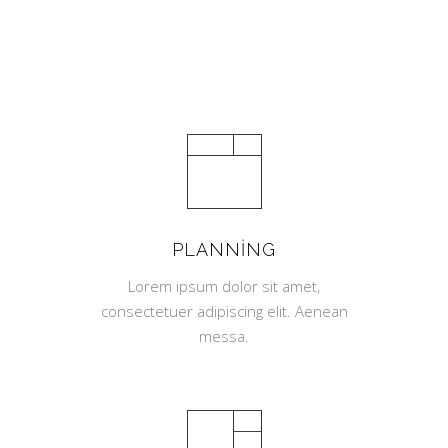
PLANNING
Lorem ipsum dolor sit amet,
consectetuer adipiscing elit. Aenean
messa.