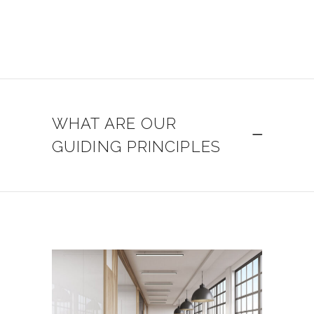
WHAT ARE OUR
GUIDING PRINCIPLES