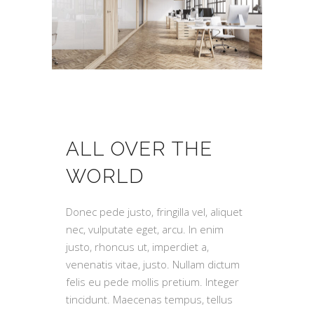
ALL OVER THE
WORLD
Donec pede justo, fringilla vel, aliquet
nec, vulputate eget, arcu. In enim
justo, rhoncus ut, imperdiet a,
venenatis vitae, justo. Nullam dictum
felis eu pede mollis pretium. Integer
tincidunt. Maecenas tempus, tellus