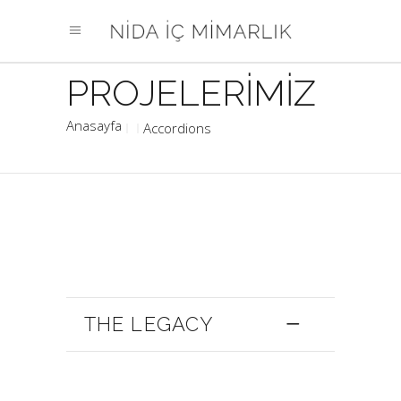
Accordions
THE LEGACY