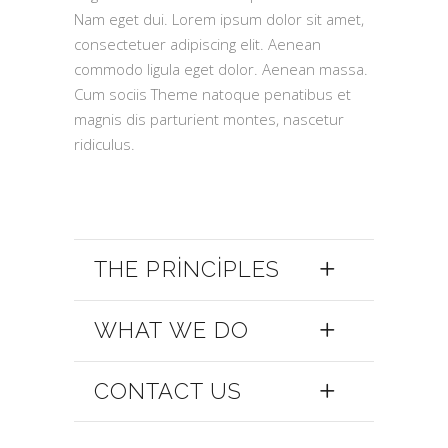
Nam eget dui. Lorem ipsum dolor sit amet,
consectetuer adipiscing elit. Aenean
commodo ligula eget dolor. Aenean massa.
Cum sociis Theme natoque penatibus et
magnis dis parturient montes, nascetur
ridiculus.
THE PRINCIPLES
WHAT WE DO
CONTACT US