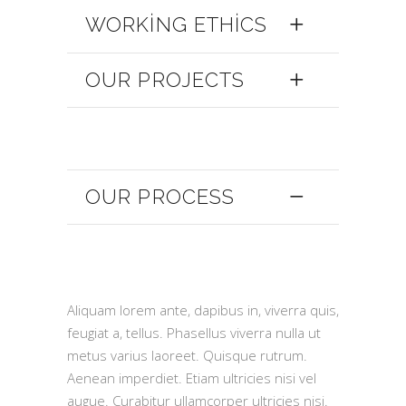
WORKING ETHICS
OUR PROJECTS
OUR PROCESS
Aliquam lorem ante, dapibus in, viverra quis,
feugiat a, tellus. Phasellus viverra nulla ut
metus varius laoreet. Quisque rutrum.
Aenean imperdiet. Etiam ultricies nisi vel
augue. Curabitur ullamcorper ultricies nisi.