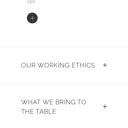
eget.
OUR WORKING ETHICS
WHAT WE BRING TO
THE TABLE