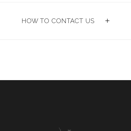
HOW TO CONTACT US